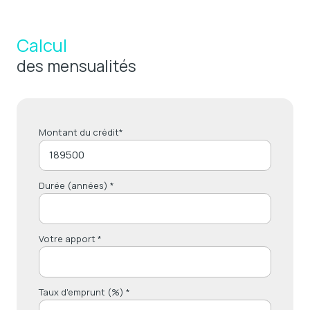
Calcul
des mensualités
Montant du crédit*
Durée (années) *
Votre apport *
Taux d'emprunt (%) *