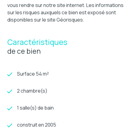
vous rendre sur notre site internet. Les informations
sur les risques auxquels ce bien est exposé sont
disponibles sur le site Géorisques.
Caractéristiques
de ce bien
Surface 54 m²
2 chambre(s)
1 salle(s) de bain
construit en 2005