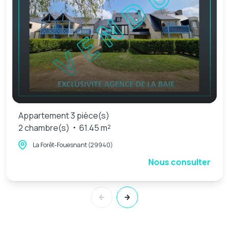
Appartement 3 pièce(s)
2 chambre(s)
61.45 m²
La Forêt-Fouesnant (29940)
Nous consulter