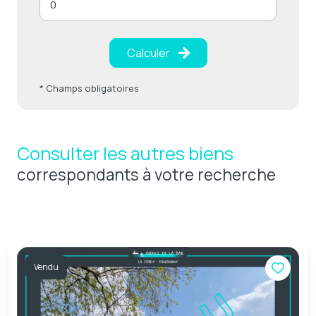
Calculer
* Champs obligatoires
Consulter les autres biens
correspondants à votre recherche
Vendu