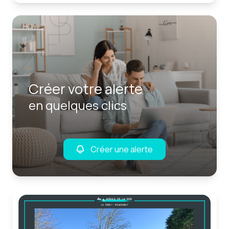
Créer votre alerte
en quelques clics
Créer une alerte