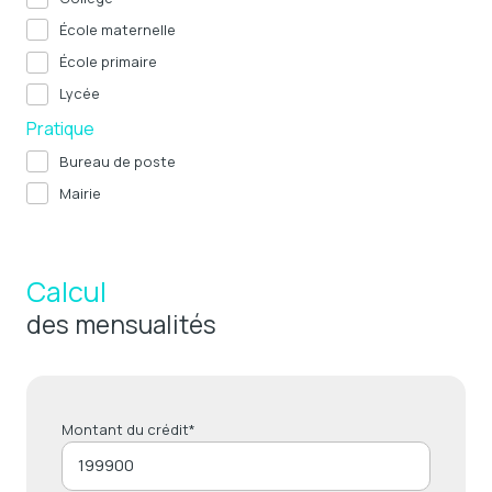
École maternelle
École primaire
Lycée
Pratique
Bureau de poste
Mairie
Calcul
des mensualités
Montant du crédit*