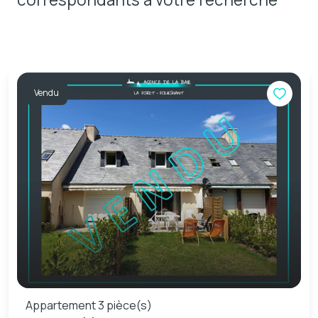
Vendu
Appartement 3 pièce(s)