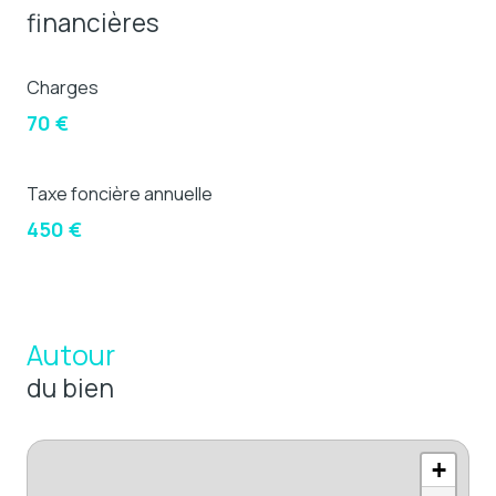
financières
Charges
70 €
Taxe foncière annuelle
450 €
Autour
du bien
+