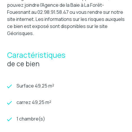
pouvez joindre l'Agence de la Baie à La Forêt-
Fouesnant au 02.98.91.58.47 ou vous rendre sur notre
site internet. Les informations sur les risques auxquels
ce bien est exposé sont disponibles sur le site
Géorisques.
Caractéristiques
de ce bien
Surface 49,25 m²
carrez 49,25 m²
1 chambre(s)