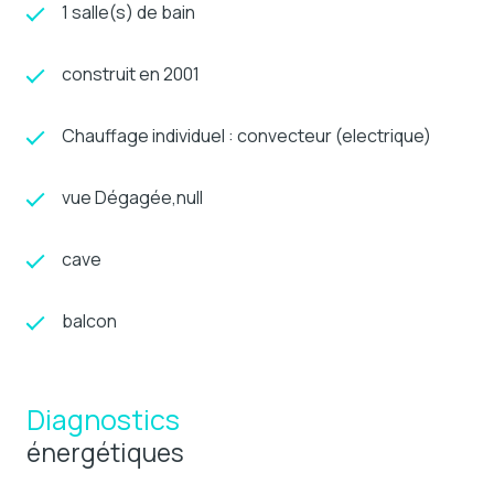
1 salle(s) de bain
construit en 2001
Chauffage individuel : convecteur (electrique)
vue Dégagée,null
cave
balcon
Diagnostics
énergétiques