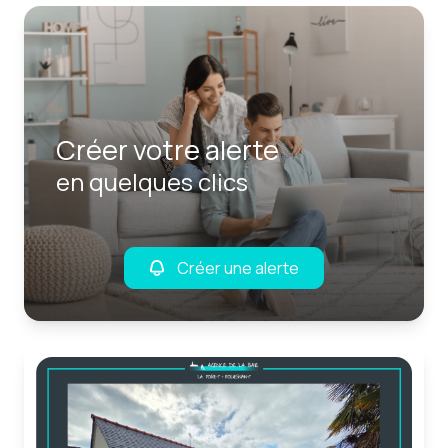
Créer votre alerte
en quelques clics
Créer une alerte