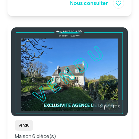
Nous consulter
12 photos
Vendu
Maison 6 pièce(s)