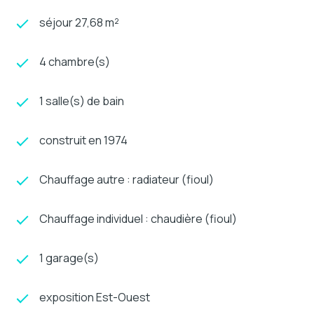
séjour 27,68 m²
4 chambre(s)
1 salle(s) de bain
construit en 1974
Chauffage autre : radiateur (fioul)
Chauffage individuel : chaudière (fioul)
1 garage(s)
exposition Est-Ouest