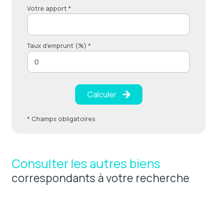
Votre apport *
Taux d'emprunt (%) *
Calculer
* Champs obligatoires
Consulter les autres biens
correspondants à votre recherche