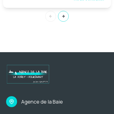
Agence de la Baie