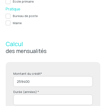
École primaire
Pratique
Bureau de poste
Mairie
Calcul
des mensualités
Montant du crédit*
Durée (années) *