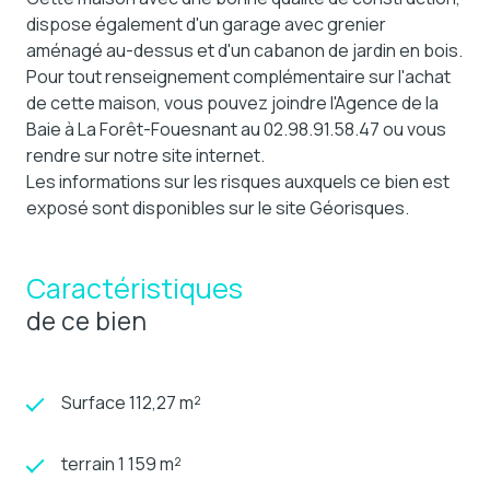
dispose également d'un garage avec grenier
aménagé au-dessus et d'un cabanon de jardin en bois.
Pour tout renseignement complémentaire sur l'achat
de cette maison, vous pouvez joindre l'Agence de la
Baie à La Forêt-Fouesnant au 02.98.91.58.47 ou vous
rendre sur notre site internet.
Les informations sur les risques auxquels ce bien est
exposé sont disponibles sur le site Géorisques.
Caractéristiques
de ce bien
Surface 112,27 m²
terrain 1 159 m²