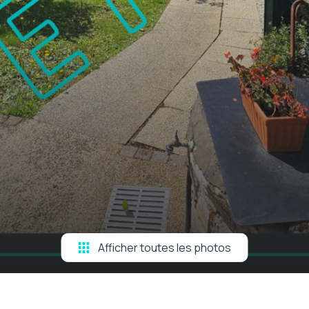
Afficher toutes les photos