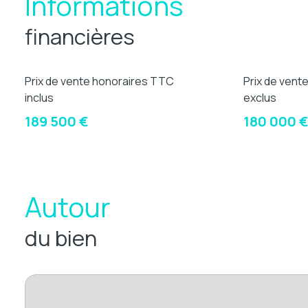
Informations
financières
Prix de vente honoraires TTC
Prix de vent
inclus
exclus
189 500 €
180 000 
Autour
du bien