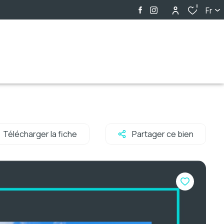
0
Fr
Télécharger la fiche
Partager ce bien