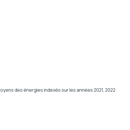
 moyens des énergies indexés sur les années 2021, 2022