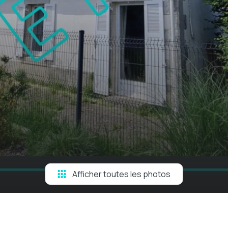
Afficher toutes les photos