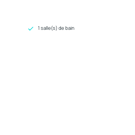
1 salle(s) de bain