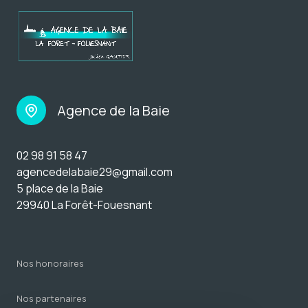
Agence de la Baie
02 98 91 58 47
agencedelabaie29@gmail.com
5 place de la Baie
29940 La Forêt-Fouesnant
nos honoraires
nos partenaires