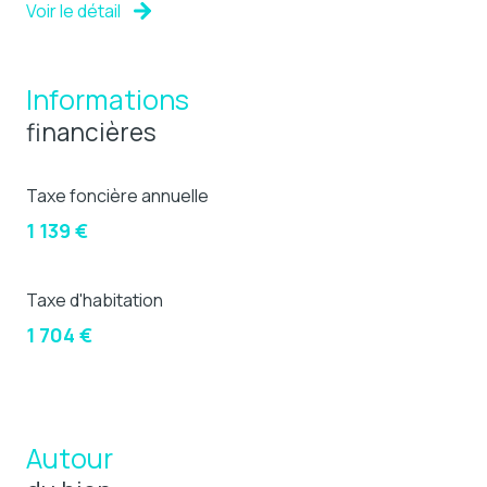
Voir le détail
Informations
financières
Taxe foncière annuelle
1 139 €
Taxe d'habitation
1 704 €
Autour