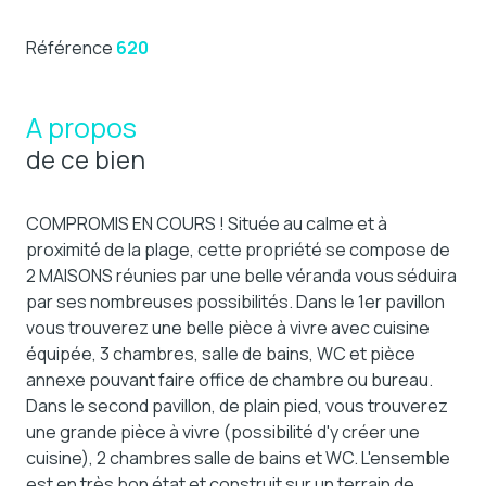
Référence
620
A propos
de ce bien
COMPROMIS EN COURS ! Située au calme et à
proximité de la plage, cette propriété se compose de
2 MAISONS réunies par une belle véranda vous séduira
par ses nombreuses possibilités. Dans le 1er pavillon
vous trouverez une belle pièce à vivre avec cuisine
équipée, 3 chambres, salle de bains, WC et pièce
annexe pouvant faire office de chambre ou bureau.
Dans le second pavillon, de plain pied, vous trouverez
une grande pièce à vivre (possibilité d'y créer une
cuisine), 2 chambres salle de bains et WC. L'ensemble
est en très bon état et construit sur un terrain de