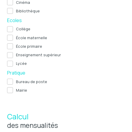
Cinéma
Bibliothèque
Ecoles
Collège
École maternelle
École primaire
Enseignement supérieur
Lycée
Pratique
Bureau de poste
Mairie
Calcul
des mensualités