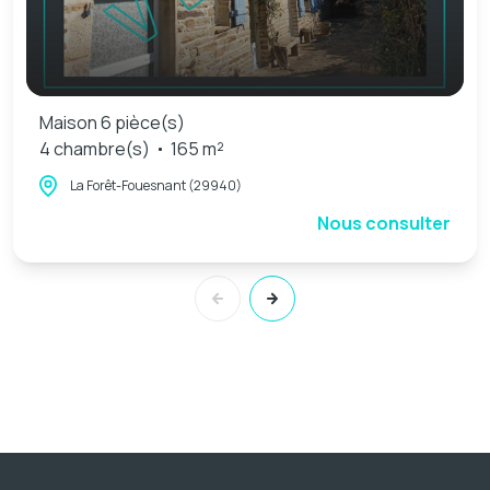
Maison 6 pièce(s)
4 chambre(s)
165 m²
La Forêt-Fouesnant (29940)
Nous consulter