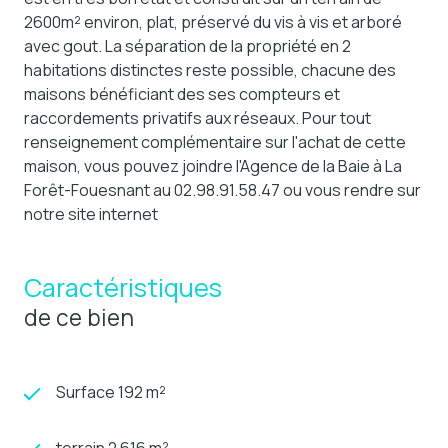
2600m² environ, plat, préservé du vis à vis et arboré
avec gout. La séparation de la propriété en 2
habitations distinctes reste possible, chacune des
maisons bénéficiant des ses compteurs et
raccordements privatifs aux réseaux. Pour tout
renseignement complémentaire sur l'achat de cette
maison, vous pouvez joindre l'Agence de la Baie à La
Forêt-Fouesnant au 02.98.91.58.47 ou vous rendre sur
notre site internet
Caractéristiques
de ce bien
Surface 192 m²
terrain 2 616 m²