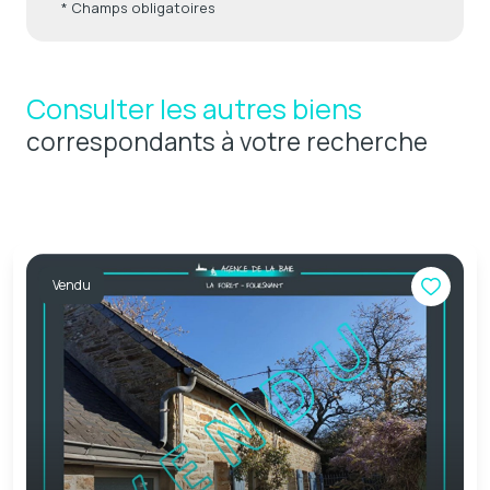
* Champs obligatoires
Consulter les autres biens
correspondants à votre recherche
Vendu