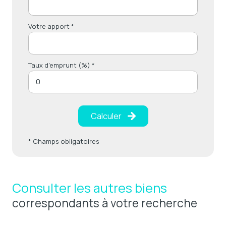
Votre apport *
Taux d'emprunt (%) *
Calculer
* Champs obligatoires
Consulter les autres biens
correspondants à votre recherche