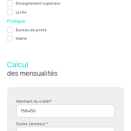
Enseignement supérieur
Lycée
Pratique
Bureau de poste
Mairie
Calcul
des mensualités
Montant du crédit*
Durée (années) *