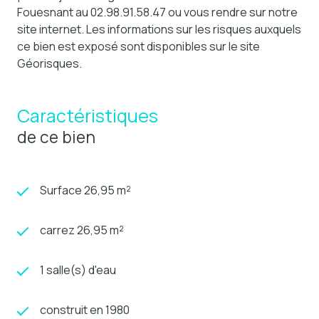
Fouesnant au 02.98.91.58.47 ou vous rendre sur notre
site internet. Les informations sur les risques auxquels
ce bien est exposé sont disponibles sur le site
Géorisques.
Caractéristiques
de ce bien
Surface 26,95 m²
carrez 26,95 m²
1 salle(s) d'eau
construit en 1980