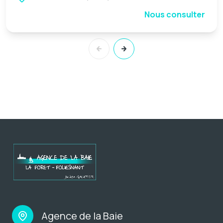
Nous consulter
Agence de la Baie