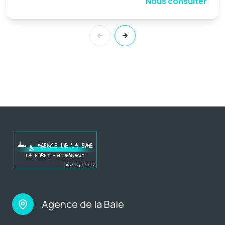
Nous consulter
Agence de la Baie