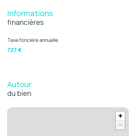
Informations
financières
Taxe foncière annuelle
727 €
Autour
du bien
+
−