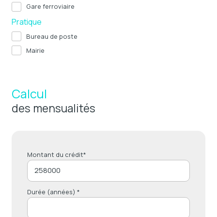
Gare ferroviaire
Pratique
Bureau de poste
Mairie
Calcul
des mensualités
Montant du crédit*
Durée (années) *