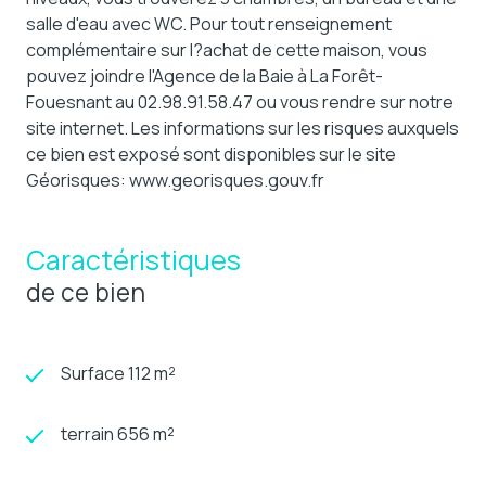
salle d'eau avec WC. Pour tout renseignement
complémentaire sur l?achat de cette maison, vous
pouvez joindre l'Agence de la Baie à La Forêt-
Fouesnant au 02.98.91.58.47 ou vous rendre sur notre
site internet. Les informations sur les risques auxquels
ce bien est exposé sont disponibles sur le site
Géorisques: www.georisques.gouv.fr
Caractéristiques
de ce bien
Surface 112 m²
terrain 656 m²