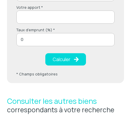
Votre apport *
Taux d'emprunt (%) *
Calculer
* Champs obligatoires
Consulter les autres biens
correspondants à votre recherche