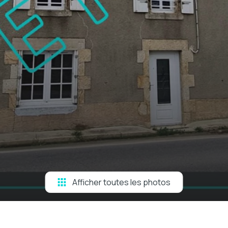
Afficher toutes les photos