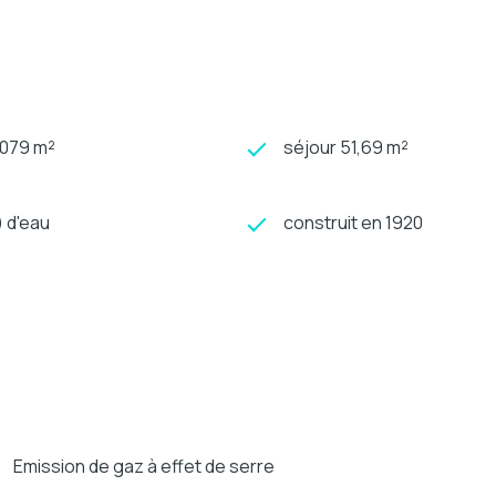
1 079 m²
séjour 51,69 m²
) d'eau
construit en 1920
Emission de gaz à effet de serre