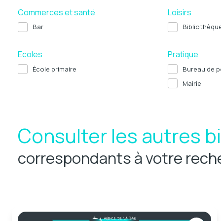
Commerces et santé
Loisirs
Bar
Bibliothèqu
Ecoles
Pratique
École primaire
Bureau de p
Mairie
Consulter les autres b
correspondants à votre rech