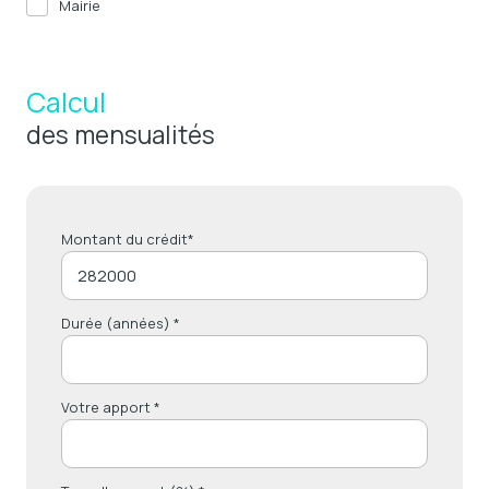
Mairie
Calcul
des mensualités
Montant du crédit*
Durée (années) *
Votre apport *