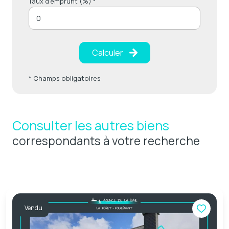
Taux d'emprunt (%) *
Calculer
* Champs obligatoires
Consulter les autres biens
correspondants à votre recherche
Vendu