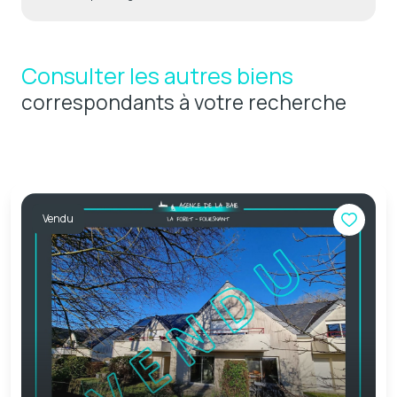
Consulter les autres biens
correspondants à votre recherche
Vendu