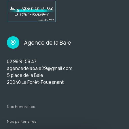
Agence de la Baie
02 98 91 58 47
agencedelabaie29@gmail.com
5 place de la Baie
29940 La Forêt-Fouesnant
nos honoraires
nos partenaires