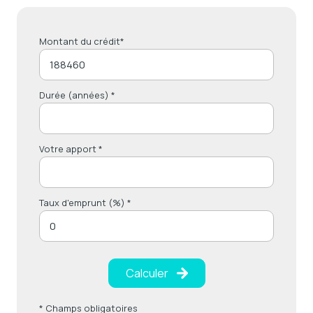
Montant du crédit*
Durée (années) *
Votre apport *
Taux d'emprunt (%) *
Calculer
* Champs obligatoires