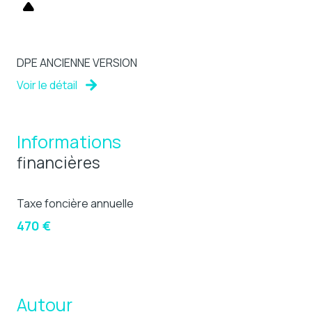
DPE ANCIENNE VERSION
Voir le détail
Informations
financières
Taxe foncière annuelle
470 €
Autour