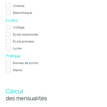
Cinéma
Bibliothèque
Ecoles
Collège
École maternelle
École primaire
Lycée
Pratique
Bureau de poste
Mairie
Calcul
des mensualités