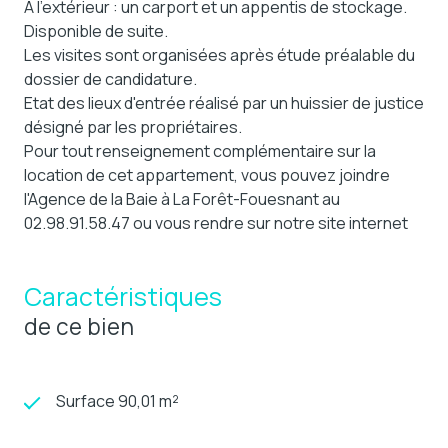
A l'extérieur : un carport et un appentis de stockage.
Disponible de suite.
Les visites sont organisées après étude préalable du
dossier de candidature.
Etat des lieux d'entrée réalisé par un huissier de justice
désigné par les propriétaires.
Pour tout renseignement complémentaire sur la
location de cet appartement, vous pouvez joindre
l'Agence de la Baie à La Forêt-Fouesnant au
02.98.91.58.47 ou vous rendre sur notre site internet
Caractéristiques
de ce bien
Surface 90,01 m²