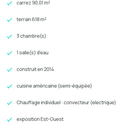
carrez 90,01 m²
terrain 618 m²
3 chambre(s)
1 salle(s) d'eau
construit en 2014
cuisine américaine (semi-équipée)
Chauffage individuel : convecteur (electrique)
exposition Est-Ouest