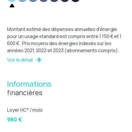
Montant estimé des dépenses annuelles d'énergie
pour un usage standard est compris entre 1 150 € et 1
600 € . Prix moyens des énergies indexés sur les
années 2021, 2022 et 2023 (abonnements compris).
Voir le détail
Informations
financières
Loyer HC* / mois
980 €