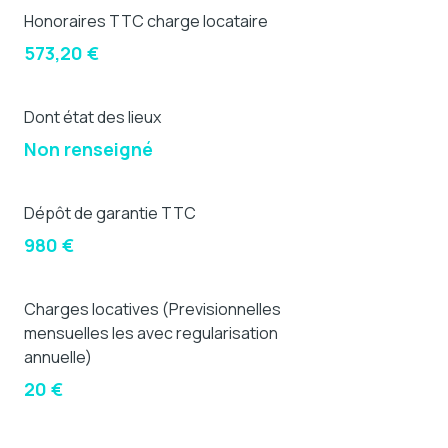
Honoraires TTC charge locataire
573,20 €
Dont état des lieux
Non renseigné
Dépôt de garantie TTC
980 €
Charges locatives (Previsionnelles
mensuelles les avec regularisation
annuelle)
20 €