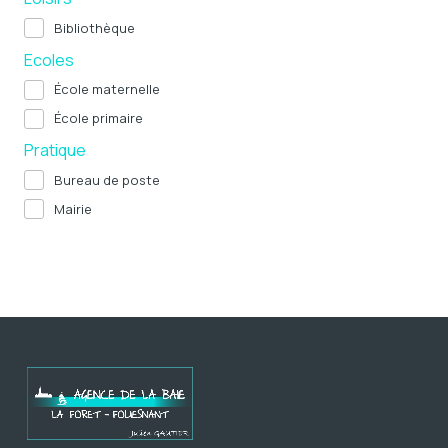
Bibliothèque
Ecoles
École maternelle
École primaire
Pratique
Bureau de poste
Mairie