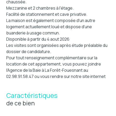
chaussée.
Mezzanine et 2 chambres à l'étage.
Facilité de stationnement et cave privative.
La maison est également composée d'un autre
logement actuellement loué et dispose d'une
buanderie à usage commun.
Disponible à partir du 4 aout 2026
Les visites sont organisées après étude préalable du
dossier de candidature.
Pour tout renseignement complémentaire sur la
location de cet appartement, vous pouvez joindre
l'Agence de la Baie à La Forêt-Fouesnant au
02.98.91.58.47 ou vous rendre sur notre site internet
Caractéristiques
de ce bien