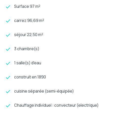
Surface 97 m²
carrez 96,69 m²
séjour 22,50 m²
3 chambre(s)
1 salle(s) d'eau
construit en 1890
cuisine séparée (semi-équipée)
Chauffage individuel : convecteur (electrique)