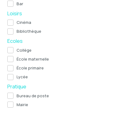
Bar
Loisirs
Cinéma
Bibliothèque
Ecoles
Collège
École maternelle
École primaire
Lycée
Pratique
Bureau de poste
Mairie