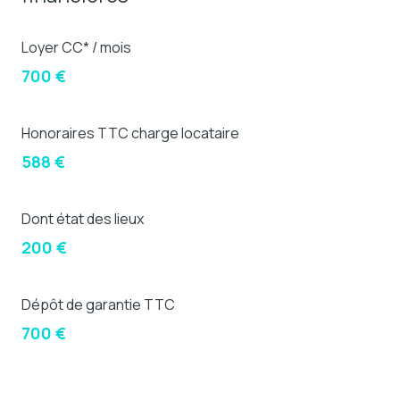
Loyer CC* / mois
700 €
Honoraires TTC charge locataire
588 €
Dont état des lieux
200 €
Dépôt de garantie TTC
700 €